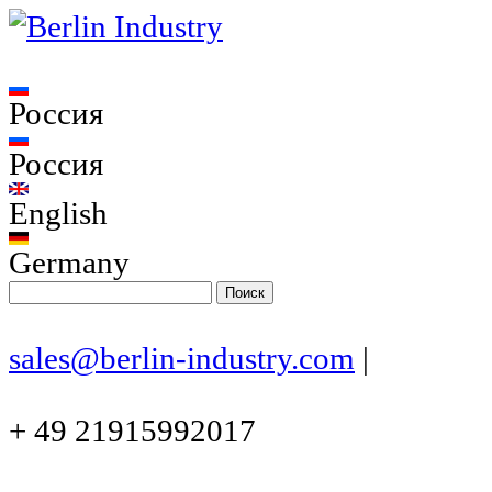
Россия
Россия
English
Germany
sales@berlin-industry.com
|
+ 49 21915992017