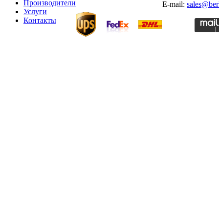
Производители
E-mail:
sales@ber
Услуги
Контакты