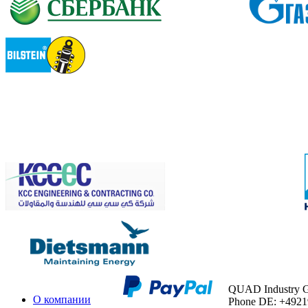
QUAD Industry
О компании
Phone DE: +492