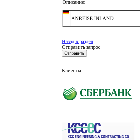
Описание:
ANREISE INLAND
Назад в раздел
Отправить запрос
Клиенты