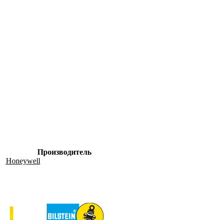
Производитель
Honeywell