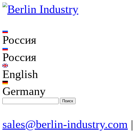
Россия
Россия
English
Germany
sales@berlin-industry.com
|