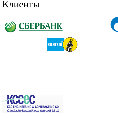
Клиенты