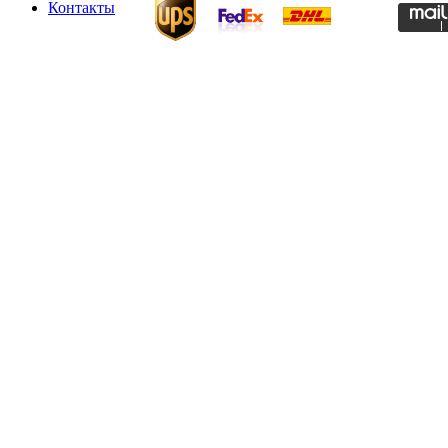
Контакты