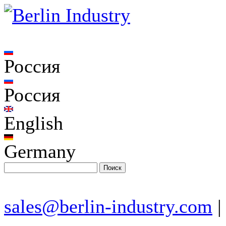
Россия
Россия
English
Germany
sales@berlin-industry.com
|