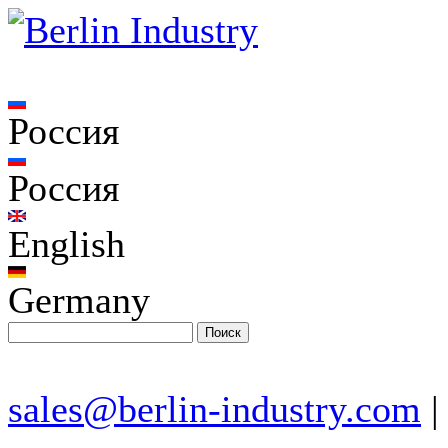
Россия
Россия
English
Germany
sales@berlin-industry.com
|