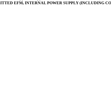
FITTED EFM, INTERNAL POWER SUPPLY (INCLUDING C