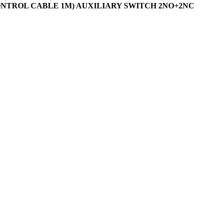
ONTROL CABLE 1M) AUXILIARY SWITCH 2NO+2NC