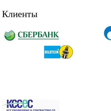
Клиенты