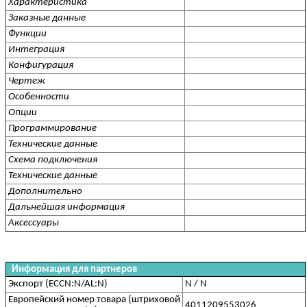
Характеристика
Заказные данные
Функции
Интеграция
Конфигурация
Чертеж
Особенности
Опции
Программирование
Технические данные
Схема подключения
Технические данные
Дополнительно
Дальнейшая информация
Аксессуары
Информация для партнеров
Экспорт (ECCN:N/AL:N)
N / N
Европейский номер товара (штриховой
4011209553026