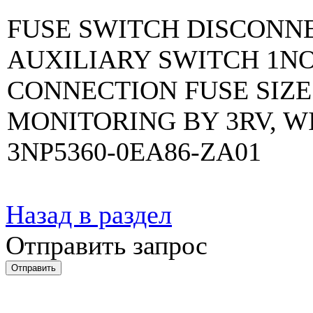
FUSE SWITCH DISCONNEC
AUXILIARY SWITCH 1N
CONNECTION FUSE SIZE
MONITORING BY 3RV, W
3NP5360-0EA86-ZA01
Назад в раздел
Отправить запрос