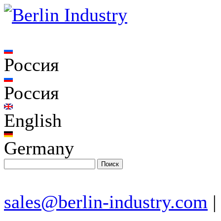
Россия
Россия
English
Germany
sales@berlin-industry.com
|