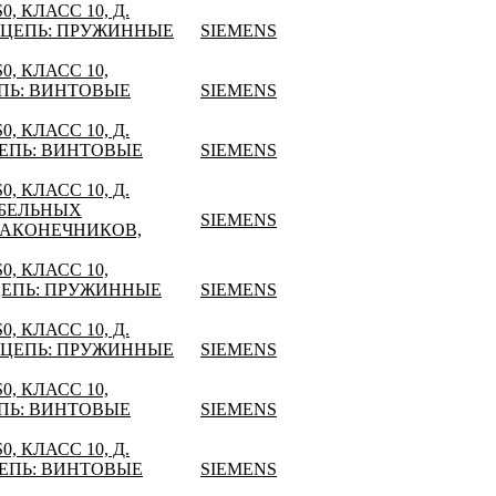
, КЛАСС 10, Д.
 ЦЕПЬ: ПРУЖИННЫЕ
SIEMENS
, КЛАСС 10,
ПЬ: ВИНТОВЫЕ
SIEMENS
, КЛАСС 10, Д.
ЕПЬ: ВИНТОВЫЕ
SIEMENS
, КЛАСС 10, Д.
АБЕЛЬНЫХ
SIEMENS
НАКОНЕЧНИКОВ,
, КЛАСС 10,
ЦЕПЬ: ПРУЖИННЫЕ
SIEMENS
, КЛАСС 10, Д.
 ЦЕПЬ: ПРУЖИННЫЕ
SIEMENS
, КЛАСС 10,
ПЬ: ВИНТОВЫЕ
SIEMENS
, КЛАСС 10, Д.
ЕПЬ: ВИНТОВЫЕ
SIEMENS