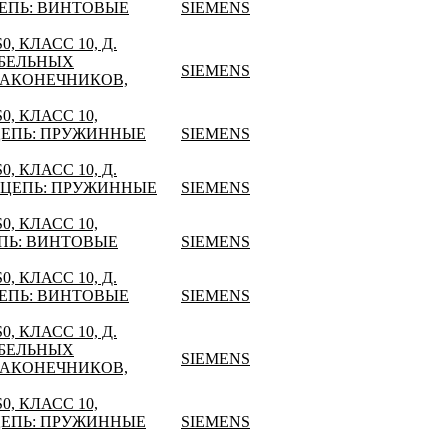
ЕПЬ: ВИНТОВЫЕ
SIEMENS
, КЛАСС 10, Д.
АБЕЛЬНЫХ
SIEMENS
НАКОНЕЧНИКОВ,
, КЛАСС 10,
ЦЕПЬ: ПРУЖИННЫЕ
SIEMENS
, КЛАСС 10, Д.
 ЦЕПЬ: ПРУЖИННЫЕ
SIEMENS
, КЛАСС 10,
ПЬ: ВИНТОВЫЕ
SIEMENS
, КЛАСС 10, Д.
ЕПЬ: ВИНТОВЫЕ
SIEMENS
, КЛАСС 10, Д.
АБЕЛЬНЫХ
SIEMENS
НАКОНЕЧНИКОВ,
, КЛАСС 10,
ЦЕПЬ: ПРУЖИННЫЕ
SIEMENS