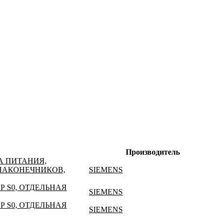
Производитель
А ПИТАНИЯ,
 НАКОНЕЧНИКОВ,
SIEMENS
Р S0, ОТДЕЛЬНАЯ
SIEMENS
Р S0, ОТДЕЛЬНАЯ
SIEMENS