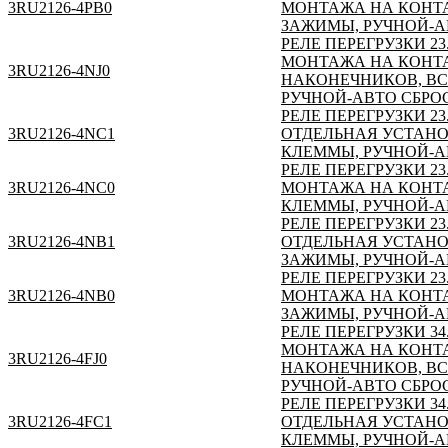
3RU2126-4PB0
МОНТАЖА НА КОНТА
ЗАЖИМЫ, РУЧНОЙ-А
РЕЛЕ ПЕРЕГРУЗКИ 23
МОНТАЖА НА КОНТА
3RU2126-4NJ0
НАКОНЕЧНИКОВ, ВС
РУЧНОЙ-АВТО СБРО
РЕЛЕ ПЕРЕГРУЗКИ 23
3RU2126-4NC1
ОТДЕЛЬНАЯ УСТАНО
КЛЕММЫ, РУЧНОЙ-А
РЕЛЕ ПЕРЕГРУЗКИ 23
3RU2126-4NC0
МОНТАЖА НА КОНТА
КЛЕММЫ, РУЧНОЙ-А
РЕЛЕ ПЕРЕГРУЗКИ 23
3RU2126-4NB1
ОТДЕЛЬНАЯ УСТАНО
ЗАЖИМЫ, РУЧНОЙ-А
РЕЛЕ ПЕРЕГРУЗКИ 23
3RU2126-4NB0
МОНТАЖА НА КОНТА
ЗАЖИМЫ, РУЧНОЙ-А
РЕЛЕ ПЕРЕГРУЗКИ 34
МОНТАЖА НА КОНТА
3RU2126-4FJ0
НАКОНЕЧНИКОВ, ВС
РУЧНОЙ-АВТО СБРО
РЕЛЕ ПЕРЕГРУЗКИ 34
3RU2126-4FC1
ОТДЕЛЬНАЯ УСТАНО
КЛЕММЫ, РУЧНОЙ-А