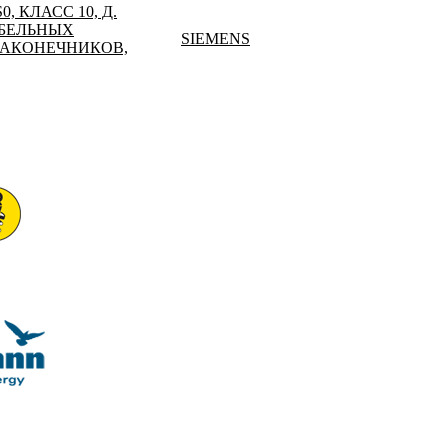
, КЛАСС 10, Д.
АБЕЛЬНЫХ
SIEMENS
НАКОНЕЧНИКОВ,