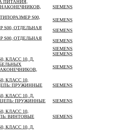
А ПИТАНИЯ,
 НАКОНЕЧНИКОВ,
SIEMENS
ТИПОРАЗМЕР S00,
SIEMENS
Р S00, ОТДЕЛЬНАЯ
SIEMENS
Р S00, ОТДЕЛЬНАЯ
SIEMENS
SIEMENS
SIEMENS
, КЛАСС 10, Д.
АБЕЛЬНЫХ
SIEMENS
НАКОНЕЧНИКОВ,
, КЛАСС 10,
ЦЕПЬ: ПРУЖИННЫЕ
SIEMENS
, КЛАСС 10, Д.
 ЦЕПЬ: ПРУЖИННЫЕ
SIEMENS
, КЛАСС 10,
ПЬ: ВИНТОВЫЕ
SIEMENS
, КЛАСС 10, Д.