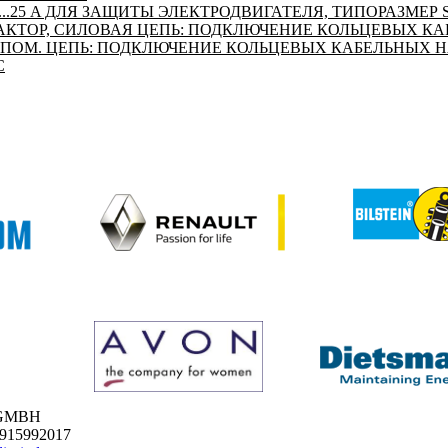
...25 A ДЛЯ ЗАЩИТЫ ЭЛЕКТРОДВИГАТЕЛЯ, ТИПОРАЗМЕР S0
КТОР, СИЛОВАЯ ЦЕПЬ: ПОДКЛЮЧЕНИЕ КОЛЬЦЕВЫХ К
ПОМ. ЦЕПЬ: ПОДКЛЮЧЕНИЕ КОЛЬЦЕВЫХ КАБЕЛЬНЫХ 
С
 GMBH
1915992017