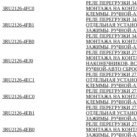
РЕЛЕ ПЕРЕГРУЗКИ 34
3RU2126-4FC0
МОНТАЖА НА КОНТА
КЛЕММЫ, РУЧНОЙ-А
РЕЛЕ ПЕРЕГРУЗКИ 34
3RU2126-4FB1
ОТДЕЛЬНАЯ УСТАНО
ЗАЖИМЫ, РУЧНОЙ-А
РЕЛЕ ПЕРЕГРУЗКИ 34
3RU2126-4FB0
МОНТАЖА НА КОНТА
ЗАЖИМЫ, РУЧНОЙ-А
РЕЛЕ ПЕРЕГРУЗКИ 27
МОНТАЖА НА КОНТА
3RU2126-4EJ0
НАКОНЕЧНИКОВ, ВС
РУЧНОЙ-АВТО СБРО
РЕЛЕ ПЕРЕГРУЗКИ 27
3RU2126-4EC1
ОТДЕЛЬНАЯ УСТАНО
КЛЕММЫ, РУЧНОЙ-А
РЕЛЕ ПЕРЕГРУЗКИ 27
3RU2126-4EC0
МОНТАЖА НА КОНТА
КЛЕММЫ, РУЧНОЙ-А
РЕЛЕ ПЕРЕГРУЗКИ 27
3RU2126-4EB1
ОТДЕЛЬНАЯ УСТАНО
ЗАЖИМЫ, РУЧНОЙ-А
РЕЛЕ ПЕРЕГРУЗКИ 27
3RU2126-4EB0
МОНТАЖА НА КОНТА
ЗАЖИМЫ, РУЧНОЙ-А