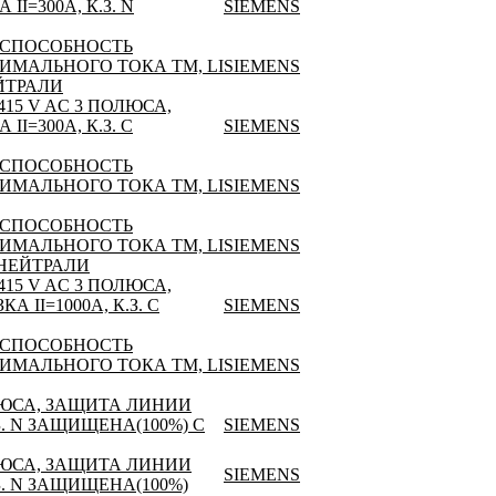
I=300A, К.З. N
SIEMENS
 СПОСОБНОСТЬ
СИМАЛЬНОГО ТОКА TM, LI
SIEMENS
ЕЙТРАЛИ
15 V AC 3 ПОЛЮСА,
I=300A, К.З. С
SIEMENS
 СПОСОБНОСТЬ
СИМАЛЬНОГО ТОКА TM, LI
SIEMENS
 СПОСОБНОСТЬ
СИМАЛЬНОГО ТОКА TM, LI
SIEMENS
 НЕЙТРАЛИ
15 V AC 3 ПОЛЮСА,
 II=1000A, К.З. С
SIEMENS
 СПОСОБНОСТЬ
СИМАЛЬНОГО ТОКА TM, LI
SIEMENS
ОЛЮСА, ЗАЩИТА ЛИНИИ
.З. N ЗАЩИЩЕНА(100%) С
SIEMENS
ОЛЮСА, ЗАЩИТА ЛИНИИ
SIEMENS
К.З. N ЗАЩИЩЕНА(100%)