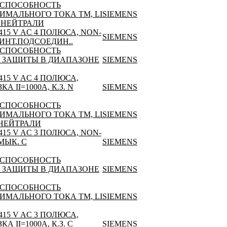
 СПОСОБНОСТЬ
СИМАЛЬНОГО ТОКА TM, LI
SIEMENS
Ы НЕЙТРАЛИ
15 V AC 4 ПОЛЮСА, NON-
SIEMENS
ВИНТ.ПОДСОЕДИН..
 СПОСОБНОСТЬ
ЕЗ ЗАЩИТЫ В ДИАПАЗОНЕ
SIEMENS
15 V AC 4 ПОЛЮСА,
 II=1000A, К.З. N
SIEMENS
 СПОСОБНОСТЬ
СИМАЛЬНОГО ТОКА TM, LI
SIEMENS
 НЕЙТРАЛИ
15 V AC 3 ПОЛЮСА, NON-
МЫК. С
SIEMENS
 СПОСОБНОСТЬ
ЕЗ ЗАЩИТЫ В ДИАПАЗОНЕ
SIEMENS
 СПОСОБНОСТЬ
СИМАЛЬНОГО ТОКА TM, LI
SIEMENS
15 V AC 3 ПОЛЮСА,
 II=1000A, К.З. С
SIEMENS