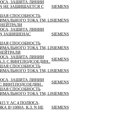
ОЛЮСА, ЗАЩИТА ЛИНИИ
З. N НЕ ЗАЩИЩАЕТСЯ С
SIEMENS
ЩАЯ СПОСОБНОСТЬ
СИМАЛЬНОГО ТОКА TM, LI
SIEMENS
Ы НЕЙТРАЛИ
ОЛЮСА, ЗАЩИТА ЛИНИИ
З. N ЗАЩИЩЕНАС
SIEMENS
ЩАЯ СПОСОБНОСТЬ
СИМАЛЬНОГО ТОКА TM, LI
SIEMENS
 НЕЙТРАЛИ
ОЛЮСА, ЗАЩИТА ЛИНИИ
SIEMENS
 К.З. С ВИНТ.ПОДСОЕДИН..
ЩАЯ СПОСОБНОСТЬ
СИМАЛЬНОГО ТОКА TM, LI
SIEMENS
ОЛЮСА, ЗАЩИТА ЛИНИИ
SIEMENS
. С ВИНТ.ПОДСОЕДИН..
ЩАЯ СПОСОБНОСТЬ
СИМАЛЬНОГО ТОКА TM, LI
SIEMENS
15 V AC 4 ПОЛЮСА,
 II=1000A, К.З. N НЕ
SIEMENS