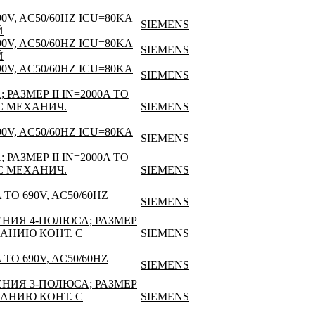
V, AC50/60HZ ICU=80KA
SIEMENS
Й
V, AC50/60HZ ICU=80KA
SIEMENS
Й
V, AC50/60HZ ICU=80KA
SIEMENS
ЗМЕР II IN=2000A TO
 С МЕХАНИЧ.
SIEMENS
V, AC50/60HZ ICU=80KA
SIEMENS
ЗМЕР II IN=2000A TO
 С МЕХАНИЧ.
SIEMENS
O 690V, AC50/60HZ
SIEMENS
ИЯ 4-ПОЛЮСА; РАЗМЕР
ЫВАНИЮ КОНТ. С
SIEMENS
O 690V, AC50/60HZ
SIEMENS
ИЯ 3-ПОЛЮСА; РАЗМЕР
ЫВАНИЮ КОНТ. С
SIEMENS