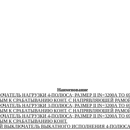
Наименование
ТЕЛЬ НАГРУЗКИ 4-ПОЛЮСА; РАЗМЕР II IN=3200A TO 690
ОВЫМ К СРАБАТЫВАНИЮ КОНТ. С НАПРЯВЛЯЮЩЕЙ РАМО
ТЕЛЬ НАГРУЗКИ 3-ПОЛЮСА; РАЗМЕР II IN=3200A TO 690
ОВЫМ К СРАБАТЫВАНИЮ КОНТ. С НАПРЯВЛЯЮЩЕЙ РАМО
ТЕЛЬ НАГРУЗКИ 4-ПОЛЮСА; РАЗМЕР II IN=3200A TO 690
ВЫМ К СРАБАТЫВАНИЮ КОНТ.
ВЫКЛЮЧАТЕЛЬ ВЫКАТНОГО ИСПОЛНЕНИЯ 4-ПОЛЮСА; РА