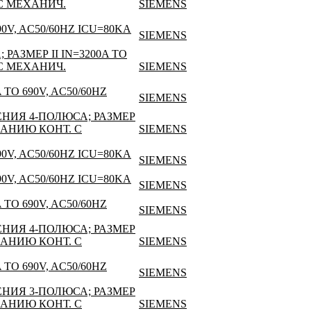
 С МЕХАНИЧ.
SIEMENS
V, AC50/60HZ ICU=80KA
SIEMENS
ЗМЕР II IN=3200A TO
 С МЕХАНИЧ.
SIEMENS
O 690V, AC50/60HZ
SIEMENS
ИЯ 4-ПОЛЮСА; РАЗМЕР
ЫВАНИЮ КОНТ. С
SIEMENS
V, AC50/60HZ ICU=80KA
SIEMENS
V, AC50/60HZ ICU=80KA
SIEMENS
O 690V, AC50/60HZ
SIEMENS
ИЯ 4-ПОЛЮСА; РАЗМЕР
ЫВАНИЮ КОНТ. С
SIEMENS
O 690V, AC50/60HZ
SIEMENS
ИЯ 3-ПОЛЮСА; РАЗМЕР
ЫВАНИЮ КОНТ. С
SIEMENS