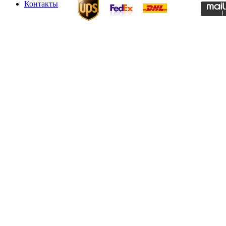
Контакты