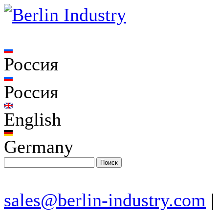
Россия
Россия
English
Germany
sales@berlin-industry.com
|