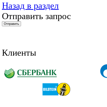
Назад в раздел
Отправить запрос
Клиенты