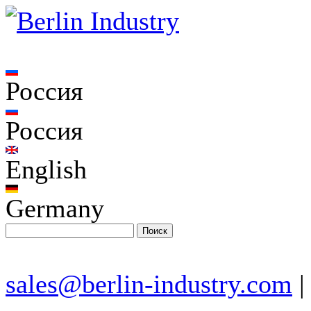
Россия
Россия
English
Germany
sales@berlin-industry.com
|