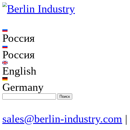
Россия
Россия
English
Germany
sales@berlin-industry.com
|