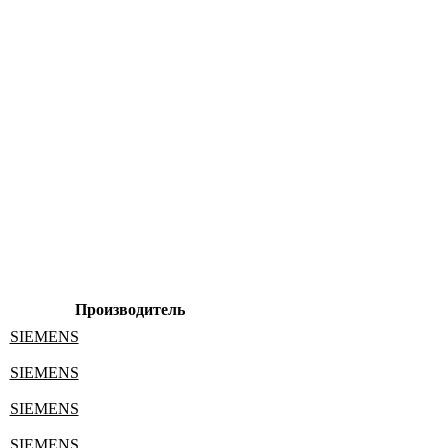
Производитель
SIEMENS
SIEMENS
SIEMENS
SIEMENS