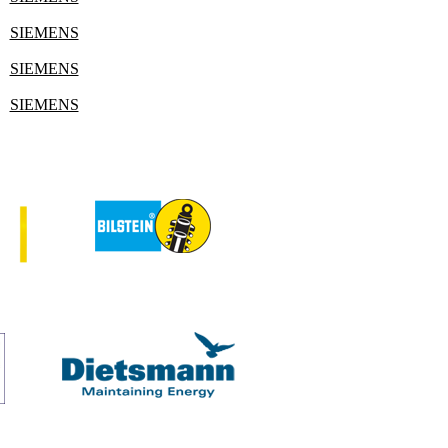
SIEMENS
SIEMENS
SIEMENS