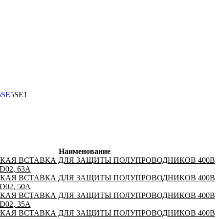
5SE
5SE1
Наименование
ВКАЯ ВСТАВКА ДЛЯ ЗАЩИТЫ ПОЛУПРОВОДНИКОВ 400В
02, 63A
ВКАЯ ВСТАВКА ДЛЯ ЗАЩИТЫ ПОЛУПРОВОДНИКОВ 400В
02, 50A
ВКАЯ ВСТАВКА ДЛЯ ЗАЩИТЫ ПОЛУПРОВОДНИКОВ 400В
02, 35A
ВКАЯ ВСТАВКА ДЛЯ ЗАЩИТЫ ПОЛУПРОВОДНИКОВ 400В