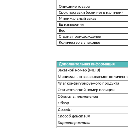
Описание товара
Срок поставки (если нет в наличии)
Минимальный заказ
Ед измерения
Вес
Страна происхождения
Количество в упаковке
Дополнительная информация
Заказной номер (MLFB)
Минимально заказываемое количеств
Флаг конфигурируемого продукта
Статистический номер позиции
Область применения
Обзор
Дизайн
Способ действия
Характеристика