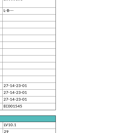
L-B---
27-14-23-01
27-14-23-01
27-14-23-01
EC001545
LV10.1
29