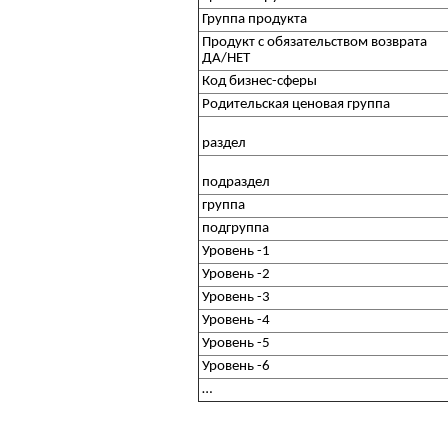
Группа продукта
Продукт с обязательством возврата
ДА/НЕТ
Код бизнес-сферы
Родительская ценовая группа
раздел
подраздел
группа
подгруппа
Уровень -1
Уровень -2
Уровень -3
Уровень -4
Уровень -5
Уровень -6
…