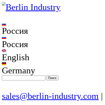
Россия
Россия
English
Germany
sales@berlin-industry.com
|