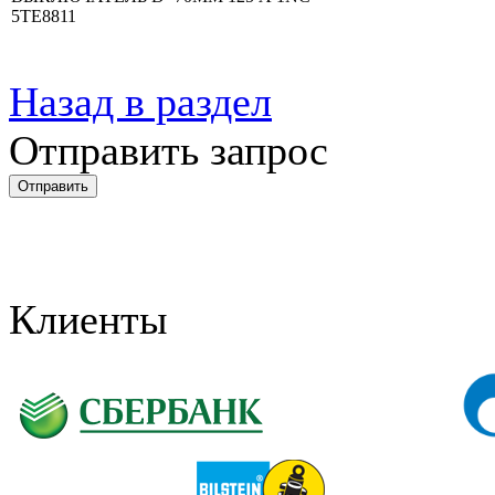
5TE8811
Назад в раздел
Отправить запрос
Клиенты