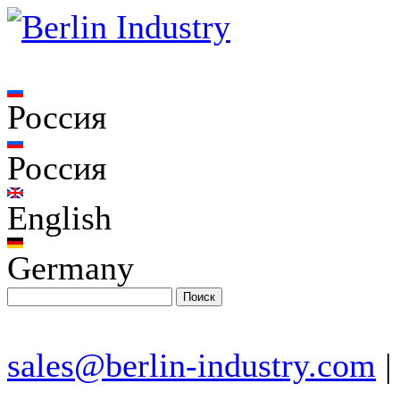
Россия
Россия
English
Germany
sales@berlin-industry.com
|