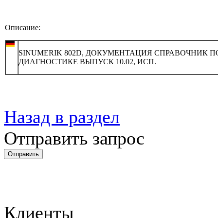
Описание:
SINUMERIK 802D, ДОКУМЕНТАЦИЯ СПРАВОЧНИК П
ДИАГНОСТИКЕ ВЫПУСК 10.02, ИСП.
Назад в раздел
Отправить запрос
Клиенты