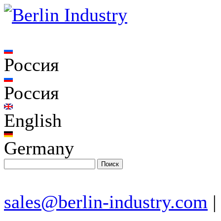
Россия
Россия
English
Germany
sales@berlin-industry.com
|