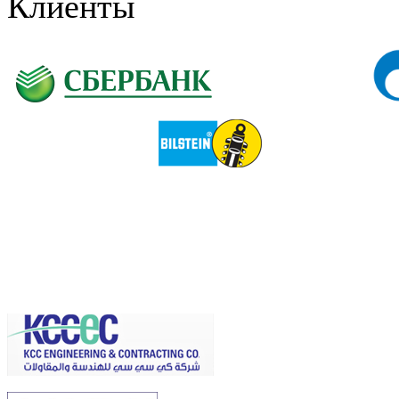
Клиенты