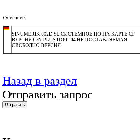
Описание:
SINUMERIK 802D SL СИСТЕМНОЕ ПО НА КАРТЕ CF
ВЕРСИЯ G/N PLUS ПО01.04 НЕ ПОСТАВЛЯЕМАЯ
СВОБОДНО ВЕРСИЯ
Назад в раздел
Отправить запрос