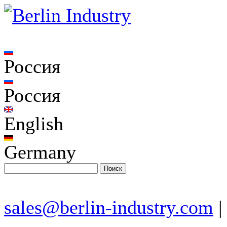
Россия
Россия
English
Germany
sales@berlin-industry.com
|