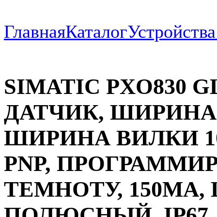
Главная
Каталог
Устройств
SIMATIC PXO830 
ДАТЧИК, ШИРИНА
ШИРИНА ВИЛКИ 100
PNP, ПРОГРАММИР
ТЕМНОТУ, 150MA, 
ПОЛЮСНЫЙ, IP67