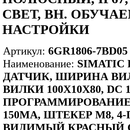
СВЕТ, ВН. ОБУЧ
НАСТРОЙКИ
Артикул:
6GR1806-7BD05
Наименование:
SIMATIC 
ДАТЧИК, ШИРИНА ВИ
ВИЛКИ 100X10X80, DC 10
ПРОГРАММИРОВАНИЕ 
150MA, ШТЕКЕР М8, 4
ВИДИМЫЙ КРАСНЫЙ С