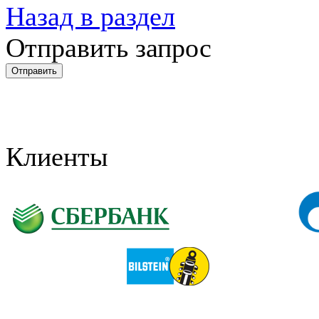
Назад в раздел
Отправить запрос
Клиенты