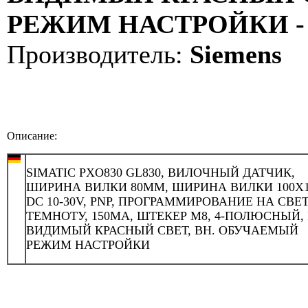
РЕЖИМ НАСТРОЙКИ - 
Производитель:
Siemens
Описание:
SIMATIC PXO830 GL830, ВИЛОЧНЫЙ ДАТЧИК,
ШИРИНА ВИЛКИ 80ММ, ШИРИНА ВИЛКИ 100X1
DC 10-30V, PNP, ПРОГРАММИРОВАНИЕ НА СВЕТ
ТЕМНОТУ, 150MA, ШТЕКЕР М8, 4-ПОЛЮСНЫЙ, I
ВИДИМЫЙ КРАСНЫЙ СВЕТ, ВН. ОБУЧАЕМЫЙ
РЕЖИМ НАСТРОЙКИ