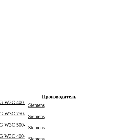
Производитель
 W3C 400-
Siemens
 W3C 750-
Siemens
 W3C 500-
Siemens
 W3C 400-
Siemens