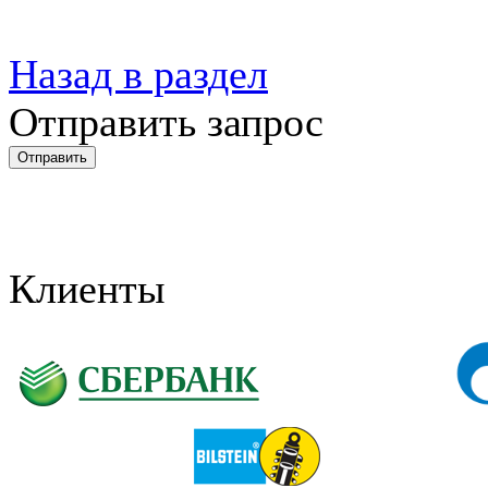
Назад в раздел
Отправить запрос
Клиенты