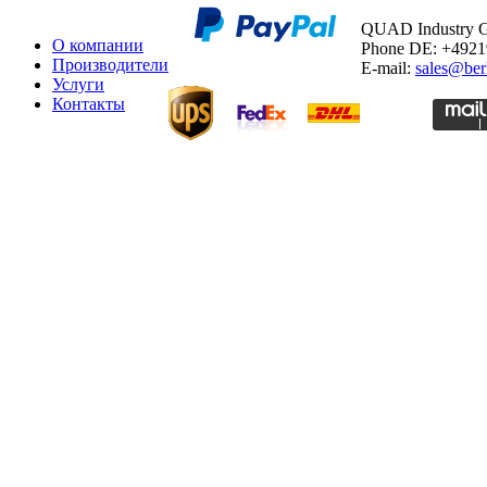
QUAD Industry
О компании
Phone DE: +492
Производители
E-mail:
sales@ber
Услуги
Контакты