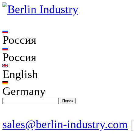
Россия
Россия
English
Germany
sales@berlin-industry.com
|