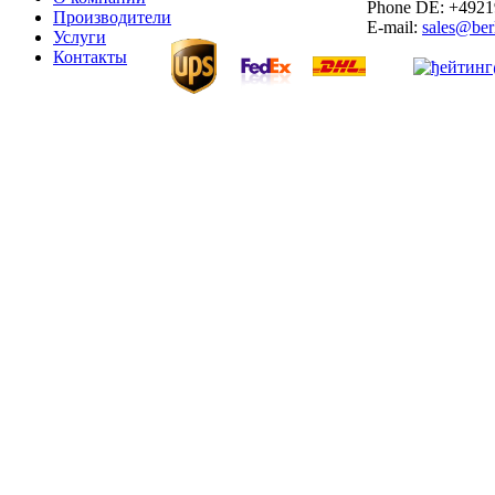
Phone DE: +492
Производители
E-mail:
sales@ber
Услуги
Контакты