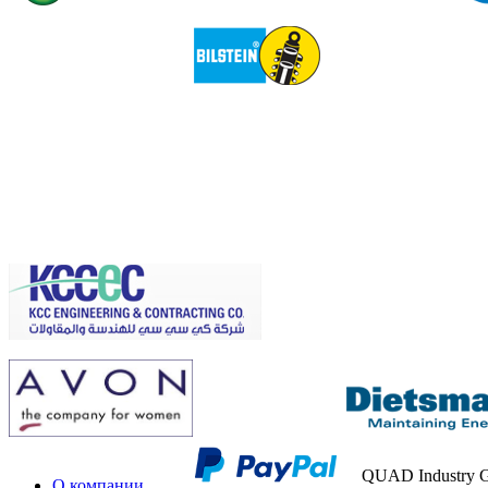
QUAD Industry
О компании