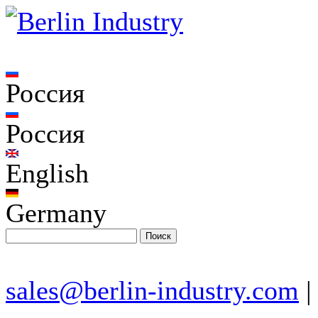
Россия
Россия
English
Germany
sales@berlin-industry.com
|