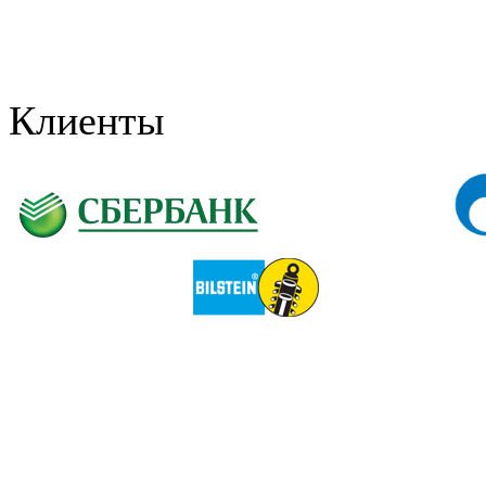
Клиенты