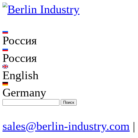
Россия
Россия
English
Germany
sales@berlin-industry.com
|