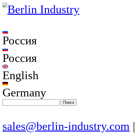
Россия
Россия
English
Germany
sales@berlin-industry.com
|