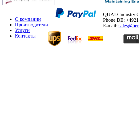
QUAD Industry
О компании
Phone DE: +492
Производители
E-mail:
sales@ber
Услуги
Контакты