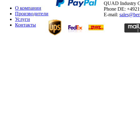
QUAD Industry
О компании
Phone DE: +492
Производители
E-mail:
sales@ber
Услуги
Контакты