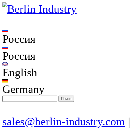
Россия
Россия
English
Germany
sales@berlin-industry.com
|