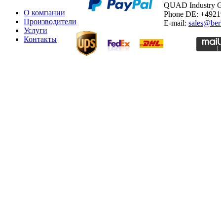
QUAD Industry
О компании
Phone DE: +492
Производители
E-mail:
sales@ber
Услуги
Контакты