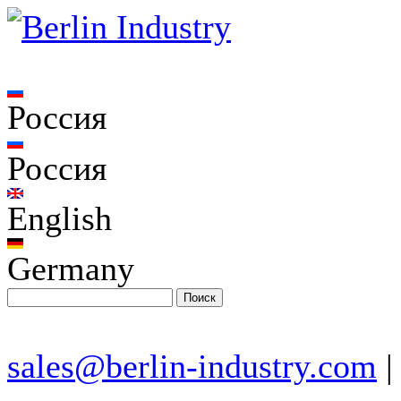
Россия
Россия
English
Germany
sales@berlin-industry.com
|