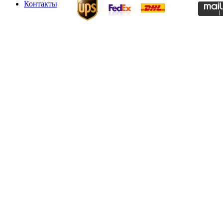
Контакты