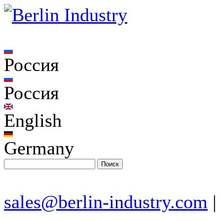
Россия
Россия
English
Germany
sales@berlin-industry.com
|