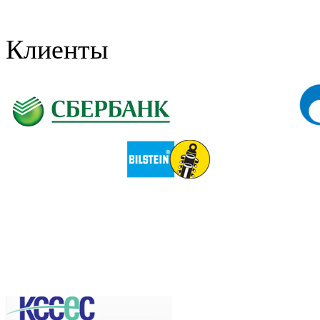
Клиенты