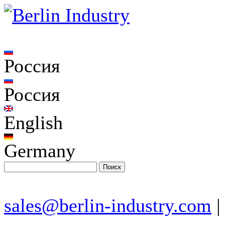
Россия
Россия
English
Germany
sales@berlin-industry.com
|