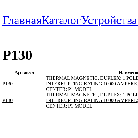
Главная
Каталог
Устройств
P130
Артикул
Наимено
THERMAL MAGNETIC, DUPLEX; 1 POLE;
P130
INTERRUPTING RATING 10000 AMPERE
CENTER; P1 MODEL _
THERMAL MAGNETIC, DUPLEX; 1 POLE;
P130
INTERRUPTING RATING 10000 AMPERE
CENTER; P1 MODEL _