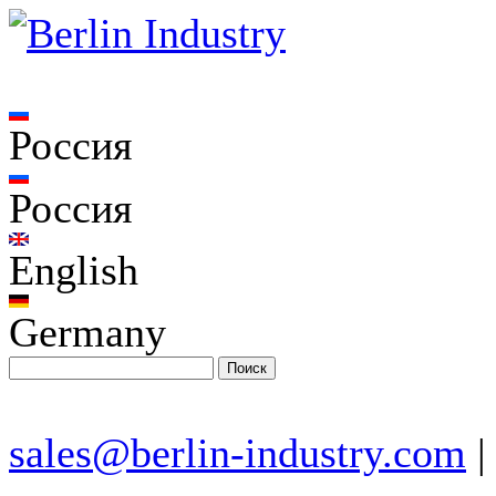
Россия
Россия
English
Germany
sales@berlin-industry.com
|