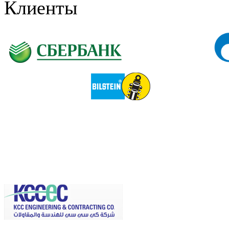
Клиенты