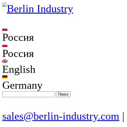
Россия
Россия
English
Germany
sales@berlin-industry.com
|