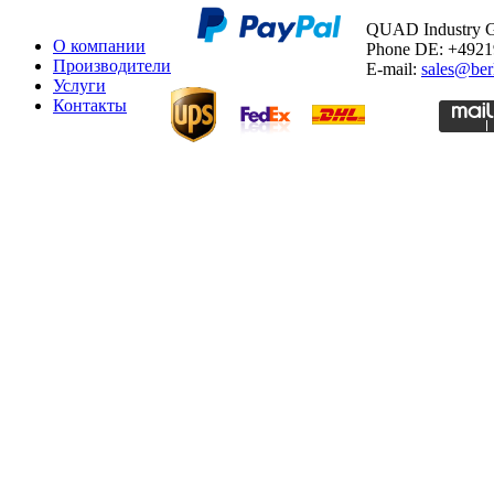
QUAD Industry
О компании
Phone DE: +492
Производители
E-mail:
sales@ber
Услуги
Контакты