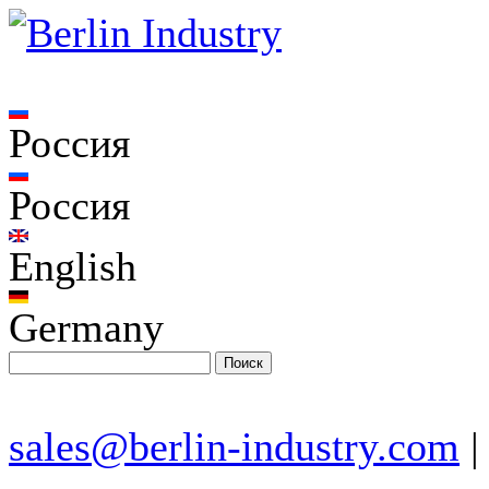
Россия
Россия
English
Germany
sales@berlin-industry.com
|