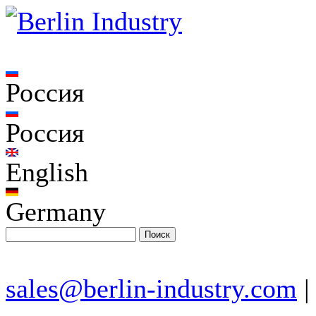
Россия
Россия
English
Germany
sales@berlin-industry.com
|