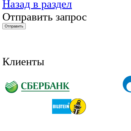
Назад в раздел
Отправить запрос
Клиенты