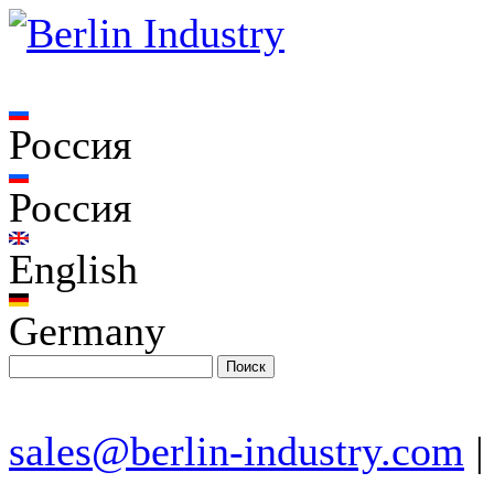
Россия
Россия
English
Germany
sales@berlin-industry.com
|