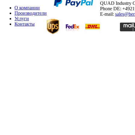
QUAD Industry
О компании
Phone DE: +492
Производители
E-mail:
sales@ber
Услуги
Контакты