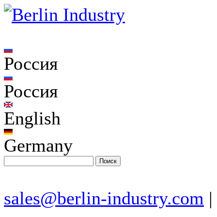
Россия
Россия
English
Germany
sales@berlin-industry.com
|