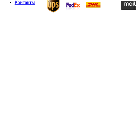
Контакты