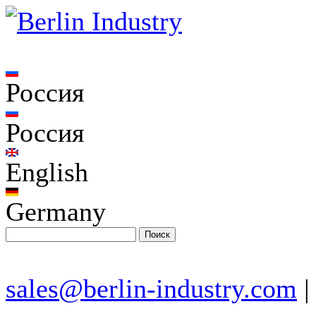
Россия
Россия
English
Germany
sales@berlin-industry.com
|