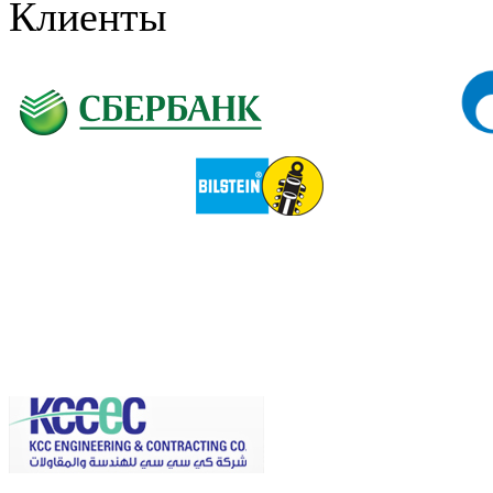
Клиенты