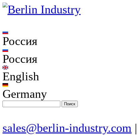
Россия
Россия
English
Germany
sales@berlin-industry.com
|