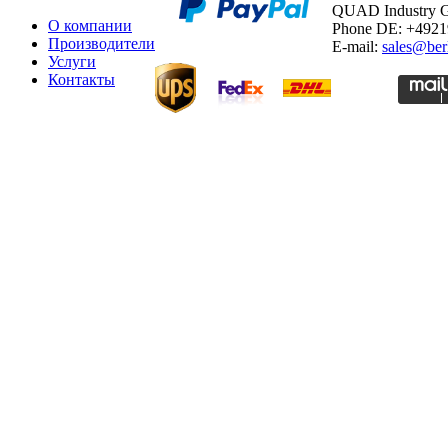
QUAD Industry
О компании
Phone DE: +492
Производители
E-mail:
sales@ber
Услуги
Контакты