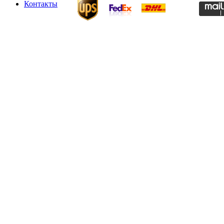
Контакты