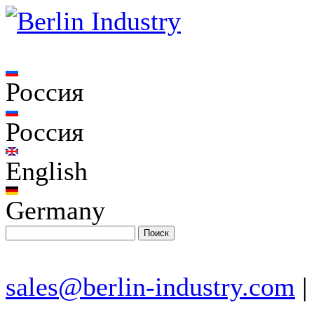
Россия
Россия
English
Germany
sales@berlin-industry.com
|