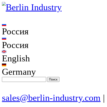
Россия
Россия
English
Germany
sales@berlin-industry.com
|